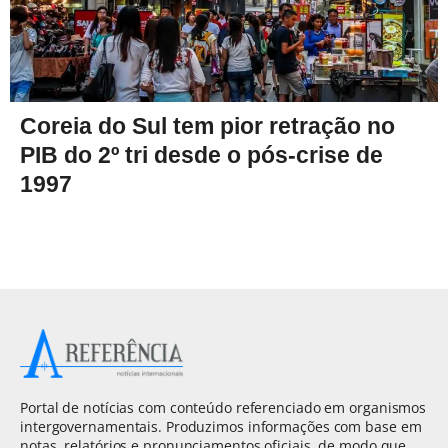
Coreia do Sul tem pior retração no
PIB do 2º tri desde o pós-crise de
1997
Portal de notícias com conteúdo referenciado em organismos
intergovernamentais. Produzimos informações com base em
notas, relatórios e pronunciamentos oficiais, de modo que