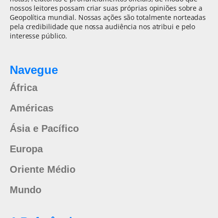
nossos leitores possam criar suas próprias opiniões sobre a
Geopolítica mundial. Nossas ações são totalmente norteadas
pela credibilidade que nossa audiência nos atribui e pelo
interesse público.
Navegue
África
Américas
Ásia e Pacífico
Europa
Oriente Médio
Mundo