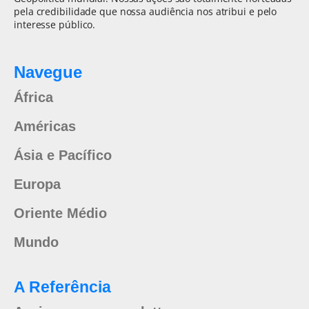
pela credibilidade que nossa audiência nos atribui e pelo
interesse público.
Navegue
África
Américas
Ásia e Pacífico
Europa
Oriente Médio
Mundo
A Referência