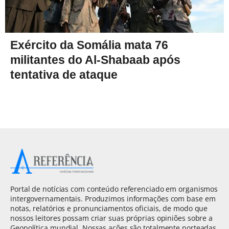
Exército da Somália mata 76
militantes do Al-Shabaab após
tentativa de ataque
Portal de notícias com conteúdo referenciado em organismos
intergovernamentais. Produzimos informações com base em
notas, relatórios e pronunciamentos oficiais, de modo que
nossos leitores possam criar suas próprias opiniões sobre a
Geopolítica mundial. Nossas ações são totalmente norteadas