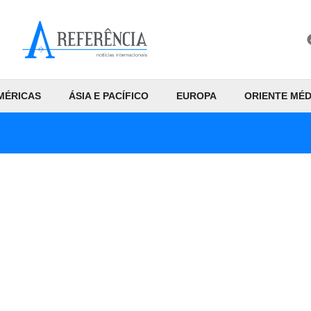
MÉRICAS
ÁSIA E PACÍFICO
EUROPA
ORIENTE MÉD