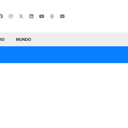
IO
MUNDO