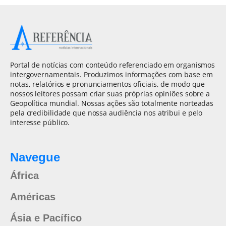
Portal de notícias com conteúdo referenciado em organismos
intergovernamentais. Produzimos informações com base em
notas, relatórios e pronunciamentos oficiais, de modo que
nossos leitores possam criar suas próprias opiniões sobre a
Geopolítica mundial. Nossas ações são totalmente norteadas
pela credibilidade que nossa audiência nos atribui e pelo
interesse público.
Navegue
África
Américas
Ásia e Pacífico