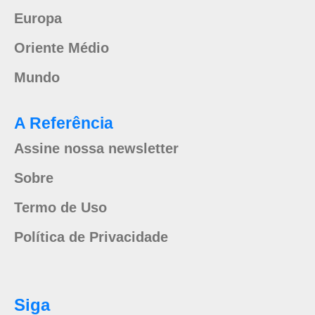
Europa
Oriente Médio
Mundo
A Referência
Assine nossa newsletter
Sobre
Termo de Uso
Política de Privacidade
Siga