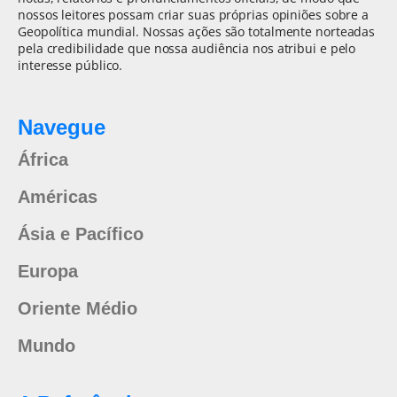
nossos leitores possam criar suas próprias opiniões sobre a
Geopolítica mundial. Nossas ações são totalmente norteadas
pela credibilidade que nossa audiência nos atribui e pelo
interesse público.
Navegue
África
Américas
Ásia e Pacífico
Europa
Oriente Médio
Mundo