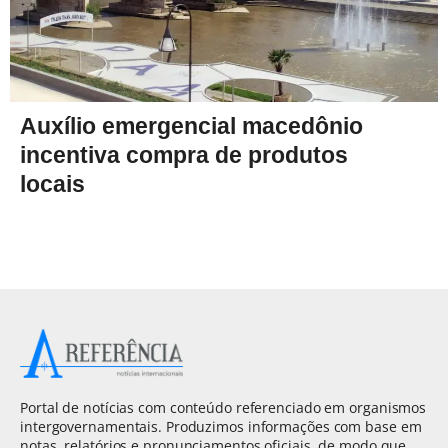
Auxílio emergencial macedônio
incentiva compra de produtos
locais
Portal de notícias com conteúdo referenciado em organismos
intergovernamentais. Produzimos informações com base em
notas, relatórios e pronunciamentos oficiais, de modo que