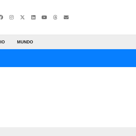
IO
MUNDO