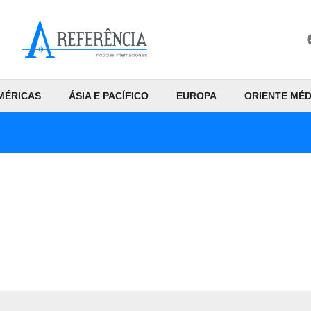
MÉRICAS
ÁSIA E PACÍFICO
EUROPA
ORIENTE MÉD