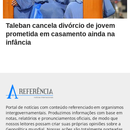
Taleban cancela divórcio de jovem
prometida em casamento ainda na
infância
Portal de notícias com conteúdo referenciado em organismos
intergovernamentais. Produzimos informações com base em
notas, relatórios e pronunciamentos oficiais, de modo que
nossos leitores possam criar suas próprias opiniões sobre a
Geopolítica mundial. Nossas ações são totalmente norteadas