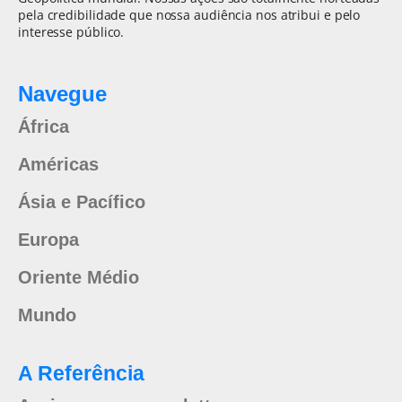
pela credibilidade que nossa audiência nos atribui e pelo
interesse público.
Navegue
África
Américas
Ásia e Pacífico
Europa
Oriente Médio
Mundo
A Referência