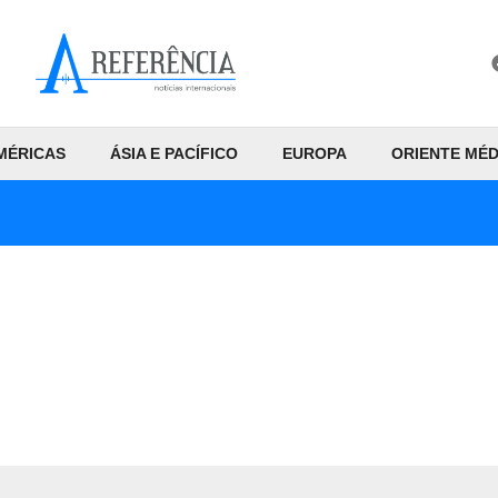
MÉRICAS
ÁSIA E PACÍFICO
EUROPA
ORIENTE MÉD