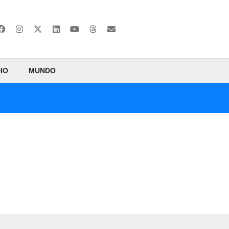
IO
MUNDO