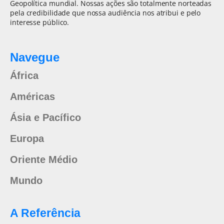
Geopolítica mundial. Nossas ações são totalmente norteadas
pela credibilidade que nossa audiência nos atribui e pelo
interesse público.
Navegue
África
Américas
Ásia e Pacífico
Europa
Oriente Médio
Mundo
A Referência