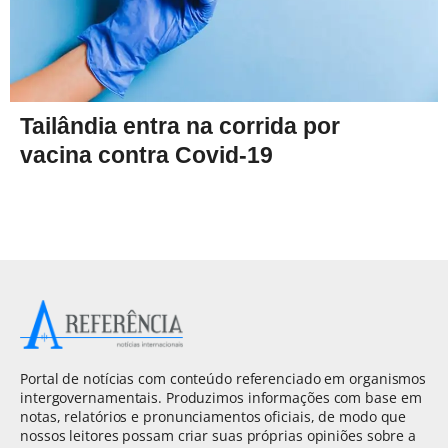
Tailândia entra na corrida por
vacina contra Covid-19
Portal de notícias com conteúdo referenciado em organismos
intergovernamentais. Produzimos informações com base em
notas, relatórios e pronunciamentos oficiais, de modo que
nossos leitores possam criar suas próprias opiniões sobre a