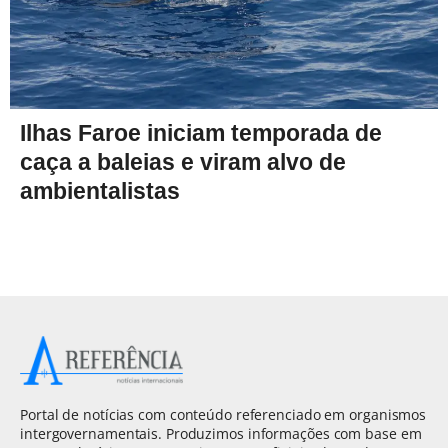
Ilhas Faroe iniciam temporada de
caça a baleias e viram alvo de
ambientalistas
Portal de notícias com conteúdo referenciado em organismos
intergovernamentais. Produzimos informações com base em