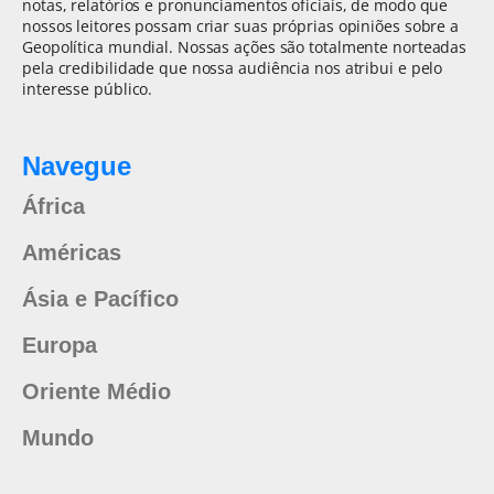
notas, relatórios e pronunciamentos oficiais, de modo que
nossos leitores possam criar suas próprias opiniões sobre a
Geopolítica mundial. Nossas ações são totalmente norteadas
pela credibilidade que nossa audiência nos atribui e pelo
interesse público.
Navegue
África
Américas
Ásia e Pacífico
Europa
Oriente Médio
Mundo