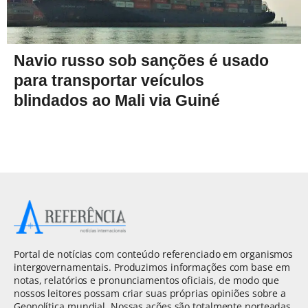
Navio russo sob sanções é usado
para transportar veículos
blindados ao Mali via Guiné
Portal de notícias com conteúdo referenciado em organismos
intergovernamentais. Produzimos informações com base em
notas, relatórios e pronunciamentos oficiais, de modo que
nossos leitores possam criar suas próprias opiniões sobre a
Geopolítica mundial. Nossas ações são totalmente norteadas