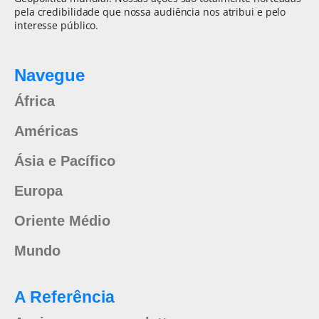
pela credibilidade que nossa audiência nos atribui e pelo
interesse público.
Navegue
África
Américas
Ásia e Pacífico
Europa
Oriente Médio
Mundo
A Referência