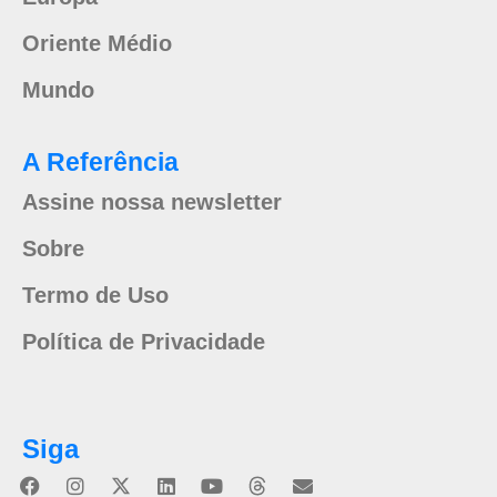
Oriente Médio
Mundo
A Referência
Assine nossa newsletter
Sobre
Termo de Uso
Política de Privacidade
Siga