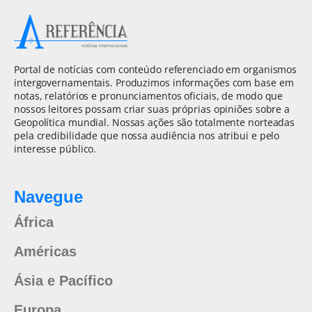
Portal de notícias com conteúdo referenciado em organismos
intergovernamentais. Produzimos informações com base em
notas, relatórios e pronunciamentos oficiais, de modo que
nossos leitores possam criar suas próprias opiniões sobre a
Geopolítica mundial. Nossas ações são totalmente norteadas
pela credibilidade que nossa audiência nos atribui e pelo
interesse público.
Navegue
África
Américas
Ásia e Pacífico
Europa