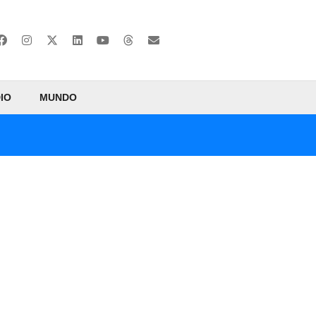
IO
MUNDO