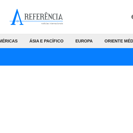
MÉRICAS
ÁSIA E PACÍFICO
EUROPA
ORIENTE MÉD