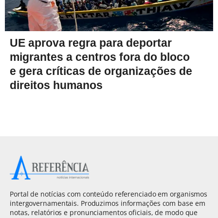
UE aprova regra para deportar
migrantes a centros fora do bloco
e gera críticas de organizações de
direitos humanos
Portal de notícias com conteúdo referenciado em organismos
intergovernamentais. Produzimos informações com base em
notas, relatórios e pronunciamentos oficiais, de modo que