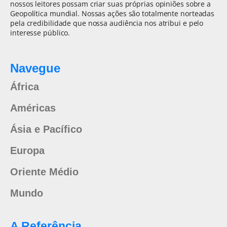
nossos leitores possam criar suas próprias opiniões sobre a
Geopolítica mundial. Nossas ações são totalmente norteadas
pela credibilidade que nossa audiência nos atribui e pelo
interesse público.
Navegue
África
Américas
Ásia e Pacífico
Europa
Oriente Médio
Mundo
A Referência