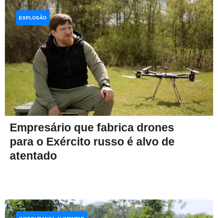
EXPLOSÃO
Empresário que fabrica drones
para o Exército russo é alvo de
atentado