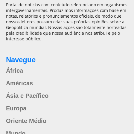
Portal de notícias com conteúdo referenciado em organismos
intergovernamentais. Produzimos informações com base em
notas, relatórios e pronunciamentos oficiais, de modo que
nossos leitores possam criar suas próprias opiniões sobre a
Geopolítica mundial. Nossas ações são totalmente norteadas
pela credibilidade que nossa audiência nos atribui e pelo
interesse público.
Navegue
África
Américas
Ásia e Pacífico
Europa
Oriente Médio
Mundo