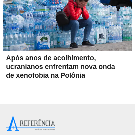
Após anos de acolhimento,
ucranianos enfrentam nova onda
de xenofobia na Polônia