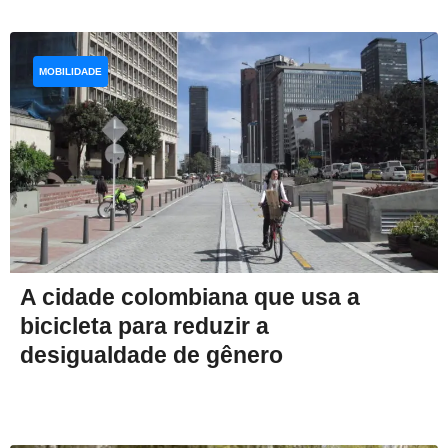
MOBILIDADE
A cidade colombiana que usa a
bicicleta para reduzir a
desigualdade de gênero