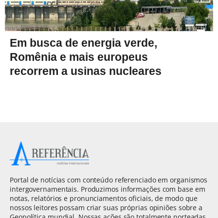
Em busca de energia verde,
Romênia e mais europeus
recorrem a usinas nucleares
Portal de notícias com conteúdo referenciado em organismos
intergovernamentais. Produzimos informações com base em
notas, relatórios e pronunciamentos oficiais, de modo que
nossos leitores possam criar suas próprias opiniões sobre a
Geopolítica mundial. Nossas ações são totalmente norteadas