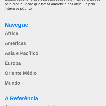
pela credibilidade que nossa audiência nos atribui e pelo
interesse público.
Navegue
África
Américas
Ásia e Pacífico
Europa
Oriente Médio
Mundo
A Referência