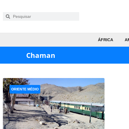
ÁFRICA
A
Chaman
ORIENTE MÉDIO