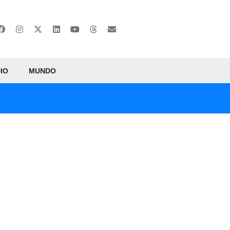
IO
MUNDO