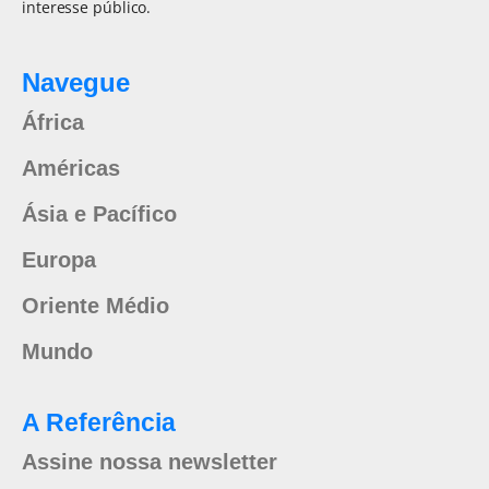
interesse público.
Navegue
África
Américas
Ásia e Pacífico
Europa
Oriente Médio
Mundo
A Referência
Assine nossa newsletter