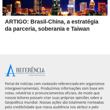
ARTIGO: Brasil-China, a estratégia
da parceria, soberania e Taiwan
Portal de notícias com conteúdo referenciado em organismos
intergovernamentais. Produzimos informações com base em
notas, relatórios e pronunciamentos oficiais, de modo que
nossos leitores possam criar suas próprias opiniões sobre a
Geopolítica mundial. Nossas ações são totalmente norteadas
pela credibilidade que nossa audiência nos atribui e pelo