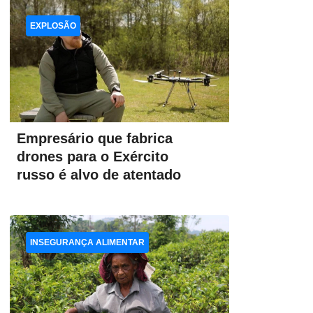
EXPLOSÃO
Empresário que fabrica
drones para o Exército
russo é alvo de atentado
INSEGURANÇA ALIMENTAR