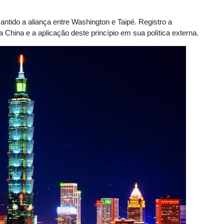
ntido a aliança entre Washington e Taipé. Registro a
a China e a aplicação deste princípio em sua política externa.