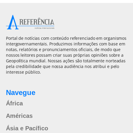
Portal de notícias com conteúdo referenciado em organismos
intergovernamentais. Produzimos informações com base em
notas, relatórios e pronunciamentos oficiais, de modo que
nossos leitores possam criar suas próprias opiniões sobre a
Geopolítica mundial. Nossas ações são totalmente norteadas
pela credibilidade que nossa audiência nos atribui e pelo
interesse público.
Navegue
África
Américas
Ásia e Pacífico