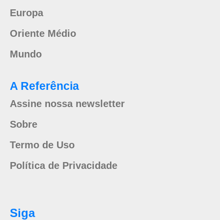
Europa
Oriente Médio
Mundo
A Referência
Assine nossa newsletter
Sobre
Termo de Uso
Política de Privacidade
Siga