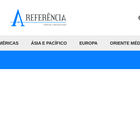
MÉRICAS
ÁSIA E PACÍFICO
EUROPA
ORIENTE MÉD