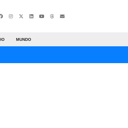
IO
MUNDO