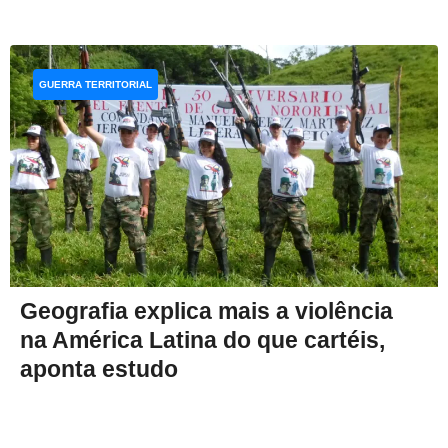
GUERRA TERRITORIAL
Geografia explica mais a violência
na América Latina do que cartéis,
aponta estudo