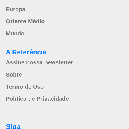
Europa
Oriente Médio
Mundo
A Referência
Assine nossa newsletter
Sobre
Termo de Uso
Política de Privacidade
Siga