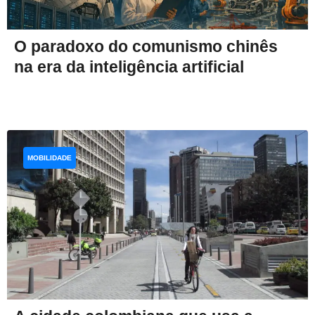
O paradoxo do comunismo chinês
na era da inteligência artificial
MOBILIDADE