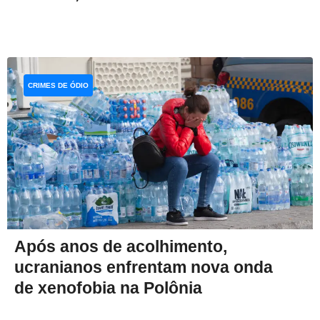
CRIMES DE ÓDIO
Após anos de acolhimento,
ucranianos enfrentam nova onda
de xenofobia na Polônia