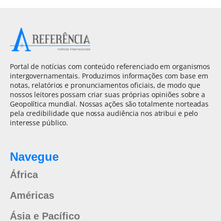
Portal de notícias com conteúdo referenciado em organismos
intergovernamentais. Produzimos informações com base em
notas, relatórios e pronunciamentos oficiais, de modo que
nossos leitores possam criar suas próprias opiniões sobre a
Geopolítica mundial. Nossas ações são totalmente norteadas
pela credibilidade que nossa audiência nos atribui e pelo
interesse público.
Navegue
África
Américas
Ásia e Pacífico