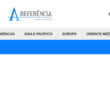
MÉRICAS
ÁSIA E PACÍFICO
EUROPA
ORIENTE MÉD