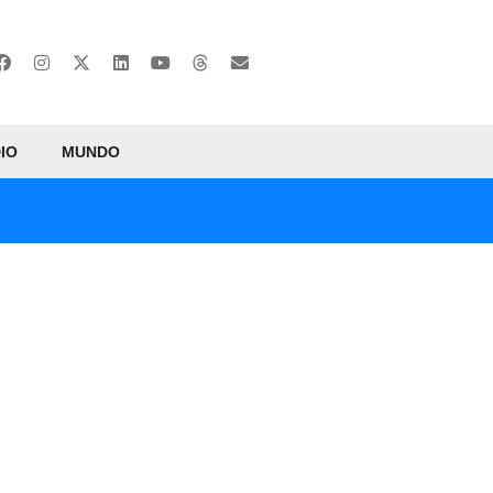
IO
MUNDO