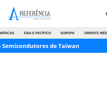
MÉRICAS
ÁSIA E PACÍFICO
EUROPA
ORIENTE MÉD
 Semicondutores de Taiwan