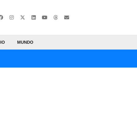
IO
MUNDO