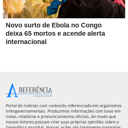
Novo surto de Ebola no Congo
deixa 65 mortos e acende alerta
internacional
Portal de notícias com conteúdo referenciado em organismos
intergovernamentais. Produzimos informações com base em
notas, relatórios e pronunciamentos oficiais, de modo que
nossos leitores possam criar suas próprias opiniões sobre a
Geopolítica mundial. Nossas ações são totalmente norteadas