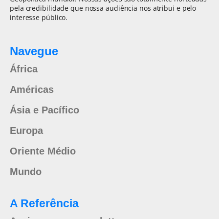
pela credibilidade que nossa audiência nos atribui e pelo
interesse público.
Navegue
África
Américas
Ásia e Pacífico
Europa
Oriente Médio
Mundo
A Referência