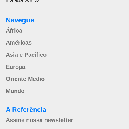
interesse público.
Navegue
África
Américas
Ásia e Pacífico
Europa
Oriente Médio
Mundo
A Referência
Assine nossa newsletter