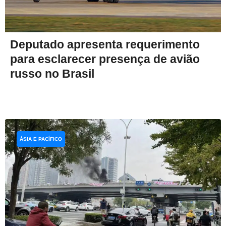
Deputado apresenta requerimento
para esclarecer presença de avião
russo no Brasil
ÁSIA E PACÍFICO