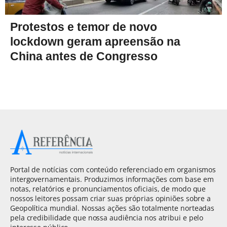
Protestos e temor de novo
lockdown geram apreensão na
China antes de Congresso
Portal de notícias com conteúdo referenciado em organismos
intergovernamentais. Produzimos informações com base em
notas, relatórios e pronunciamentos oficiais, de modo que
nossos leitores possam criar suas próprias opiniões sobre a
Geopolítica mundial. Nossas ações são totalmente norteadas
pela credibilidade que nossa audiência nos atribui e pelo