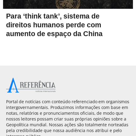
Para ‘think tank’, sistema de
direitos humanos perde com
aumento de espaço da China
Portal de notícias com conteúdo referenciado em organismos
intergovernamentais. Produzimos informações com base em
notas, relatórios e pronunciamentos oficiais, de modo que
nossos leitores possam criar suas próprias opiniões sobre a
Geopolítica mundial. Nossas ações são totalmente norteadas
pela credibilidade que nossa audiência nos atribui e pelo