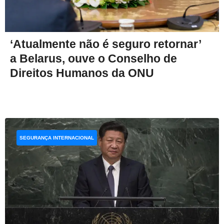
‘Atualmente não é seguro retornar’
a Belarus, ouve o Conselho de
Direitos Humanos da ONU
SEGURANÇA INTERNACIONAL