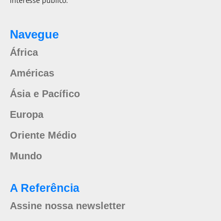
interesse público.
Navegue
África
Américas
Ásia e Pacífico
Europa
Oriente Médio
Mundo
A Referência
Assine nossa newsletter