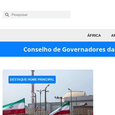
ÁFRICA
A
Conselho de Governadores da
DESTAQUE HOME PRINCIPAL