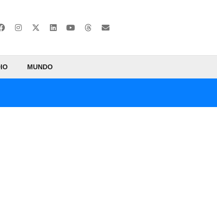
IO
MUNDO