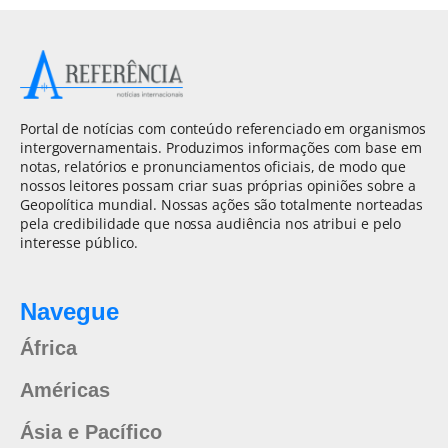
Portal de notícias com conteúdo referenciado em organismos
intergovernamentais. Produzimos informações com base em
notas, relatórios e pronunciamentos oficiais, de modo que
nossos leitores possam criar suas próprias opiniões sobre a
Geopolítica mundial. Nossas ações são totalmente norteadas
pela credibilidade que nossa audiência nos atribui e pelo
interesse público.
Navegue
África
Américas
Ásia e Pacífico