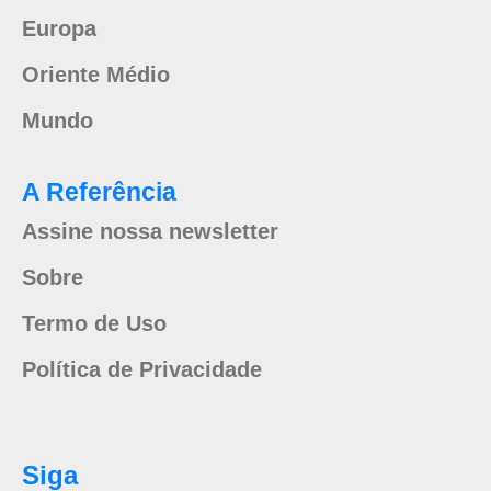
Europa
Oriente Médio
Mundo
A Referência
Assine nossa newsletter
Sobre
Termo de Uso
Política de Privacidade
Siga