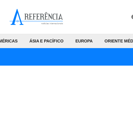
MÉRICAS
ÁSIA E PACÍFICO
EUROPA
ORIENTE MÉD