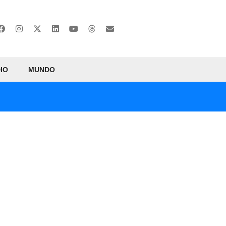
IO
MUNDO