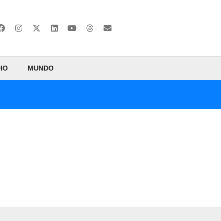
IO
MUNDO