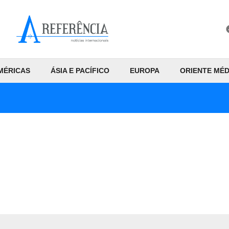
MÉRICAS
ÁSIA E PACÍFICO
EUROPA
ORIENTE MÉD