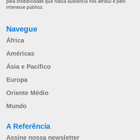
pela credibilidade que nossa audiência nos atribui e pelo
interesse público.
Navegue
África
Américas
Ásia e Pacífico
Europa
Oriente Médio
Mundo
A Referência
Assine nossa newsletter