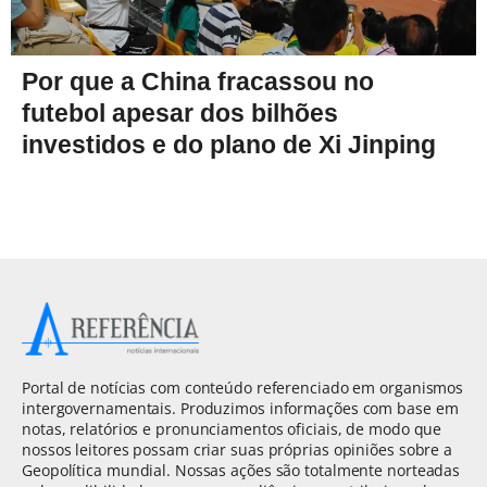
Por que a China fracassou no
futebol apesar dos bilhões
investidos e do plano de Xi Jinping
Portal de notícias com conteúdo referenciado em organismos
intergovernamentais. Produzimos informações com base em
notas, relatórios e pronunciamentos oficiais, de modo que
nossos leitores possam criar suas próprias opiniões sobre a
Geopolítica mundial. Nossas ações são totalmente norteadas