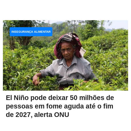
INSEGURANÇA ALIMENTAR
El Niño pode deixar 50 milhões de
pessoas em fome aguda até o fim
de 2027, alerta ONU