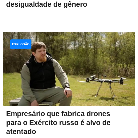
desigualdade de gênero
EXPLOSÃO
Empresário que fabrica drones
para o Exército russo é alvo de
atentado