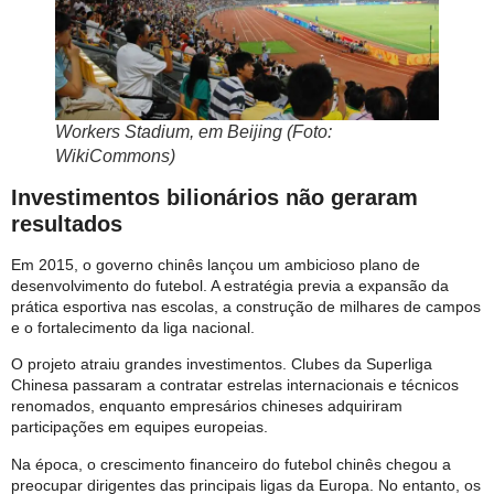
Workers Stadium, em Beijing (Foto:
WikiCommons)
Investimentos bilionários não geraram
resultados
Em 2015, o governo chinês lançou um ambicioso plano de
desenvolvimento do futebol. A estratégia previa a expansão da
prática esportiva nas escolas, a construção de milhares de campos
e o fortalecimento da liga nacional.
O projeto atraiu grandes investimentos. Clubes da Superliga
Chinesa passaram a contratar estrelas internacionais e técnicos
renomados, enquanto empresários chineses adquiriram
participações em equipes europeias.
Na época, o crescimento financeiro do futebol chinês chegou a
preocupar dirigentes das principais ligas da Europa. No entanto, os