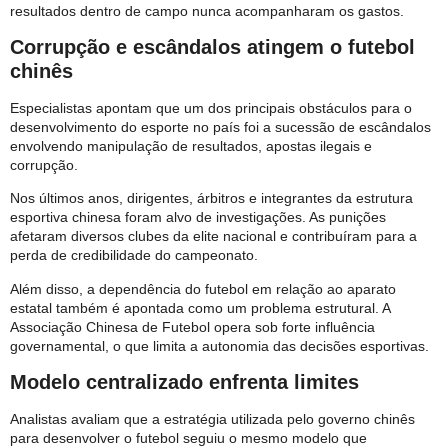
resultados dentro de campo nunca acompanharam os gastos.
Corrupção e escândalos atingem o futebol
chinês
Especialistas apontam que um dos principais obstáculos para o
desenvolvimento do esporte no país foi a sucessão de escândalos
envolvendo manipulação de resultados, apostas ilegais e
corrupção.
Nos últimos anos, dirigentes, árbitros e integrantes da estrutura
esportiva chinesa foram alvo de investigações. As punições
afetaram diversos clubes da elite nacional e contribuíram para a
perda de credibilidade do campeonato.
Além disso, a dependência do futebol em relação ao aparato
estatal também é apontada como um problema estrutural. A
Associação Chinesa de Futebol opera sob forte influência
governamental, o que limita a autonomia das decisões esportivas.
Modelo centralizado enfrenta limites
Analistas avaliam que a estratégia utilizada pelo governo chinês
para desenvolver o futebol seguiu o mesmo modelo que