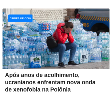
CRIMES DE ÓDIO
Após anos de acolhimento,
ucranianos enfrentam nova onda
de xenofobia na Polônia