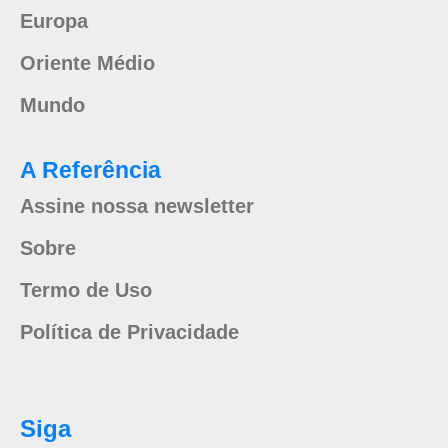
Europa
Oriente Médio
Mundo
A Referência
Assine nossa newsletter
Sobre
Termo de Uso
Política de Privacidade
Siga