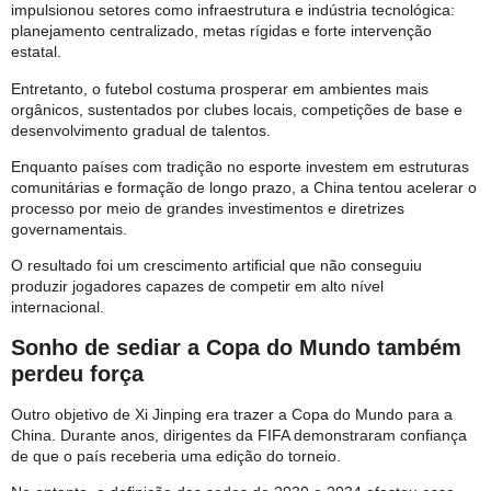
impulsionou setores como infraestrutura e indústria tecnológica:
planejamento centralizado, metas rígidas e forte intervenção
estatal.
Entretanto, o futebol costuma prosperar em ambientes mais
orgânicos, sustentados por clubes locais, competições de base e
desenvolvimento gradual de talentos.
Enquanto países com tradição no esporte investem em estruturas
comunitárias e formação de longo prazo, a China tentou acelerar o
processo por meio de grandes investimentos e diretrizes
governamentais.
O resultado foi um crescimento artificial que não conseguiu
produzir jogadores capazes de competir em alto nível
internacional.
Sonho de sediar a Copa do Mundo também
perdeu força
Outro objetivo de Xi Jinping era trazer a Copa do Mundo para a
China. Durante anos, dirigentes da FIFA demonstraram confiança
de que o país receberia uma edição do torneio.