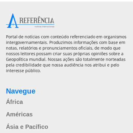
Portal de notícias com conteúdo referenciado em organismos
intergovernamentais. Produzimos informações com base em
notas, relatórios e pronunciamentos oficiais, de modo que
nossos leitores possam criar suas próprias opiniões sobre a
Geopolítica mundial. Nossas ações são totalmente norteadas
pela credibilidade que nossa audiência nos atribui e pelo
interesse público.
Navegue
África
Américas
Ásia e Pacífico