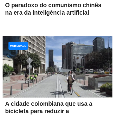
O paradoxo do comunismo chinês
na era da inteligência artificial
MOBILIDADE
A cidade colombiana que usa a
bicicleta para reduzir a