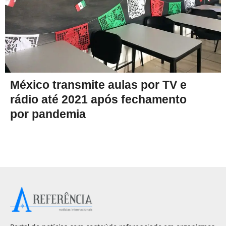
México transmite aulas por TV e
rádio até 2021 após fechamento
por pandemia