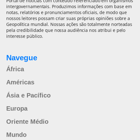
Portal de notícias com conteúdo referenciado em organismos
intergovernamentais. Produzimos informações com base em
notas, relatórios e pronunciamentos oficiais, de modo que
nossos leitores possam criar suas próprias opiniões sobre a
Geopolítica mundial. Nossas ações são totalmente norteadas
pela credibilidade que nossa audiência nos atribui e pelo
interesse público.
Navegue
África
Américas
Ásia e Pacífico
Europa
Oriente Médio
Mundo