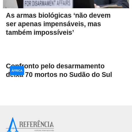
As armas biológicas ‘não devem
ser apenas impensáveis, mas
também impossíveis’
Confronto pelo desarmamento
ÁFRICA
deixa 70 mortos no Sudão do Sul