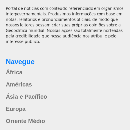
Portal de notícias com conteúdo referenciado em organismos
intergovernamentais. Produzimos informações com base em
notas, relatórios e pronunciamentos oficiais, de modo que
nossos leitores possam criar suas próprias opiniões sobre a
Geopolítica mundial. Nossas ações são totalmente norteadas
pela credibilidade que nossa audiência nos atribui e pelo
interesse público.
Navegue
África
Américas
Ásia e Pacífico
Europa
Oriente Médio