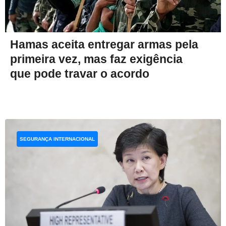
Hamas aceita entregar armas pela
primeira vez, mas faz exigência
que pode travar o acordo
SEGURANÇA INTERNACIONAL