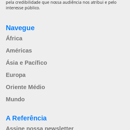
pela credibilidade que nossa audiência nos atribui e pelo
interesse público.
Navegue
África
Américas
Ásia e Pacífico
Europa
Oriente Médio
Mundo
A Referência
Assine nossa newsletter