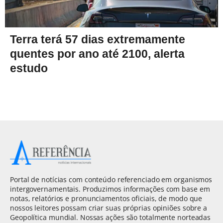
Terra terá 57 dias extremamente
quentes por ano até 2100, alerta
estudo
Portal de notícias com conteúdo referenciado em organismos
intergovernamentais. Produzimos informações com base em
notas, relatórios e pronunciamentos oficiais, de modo que
nossos leitores possam criar suas próprias opiniões sobre a
Geopolítica mundial. Nossas ações são totalmente norteadas