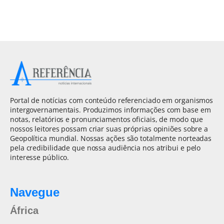
Portal de notícias com conteúdo referenciado em organismos
intergovernamentais. Produzimos informações com base em
notas, relatórios e pronunciamentos oficiais, de modo que
nossos leitores possam criar suas próprias opiniões sobre a
Geopolítica mundial. Nossas ações são totalmente norteadas
pela credibilidade que nossa audiência nos atribui e pelo
interesse público.
Navegue
África