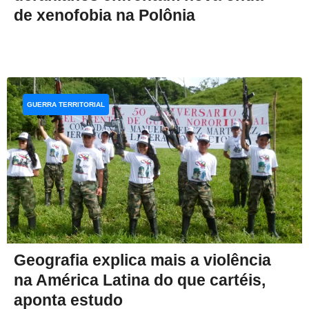
de xenofobia na Polônia
GUERRA TERRITORIAL
Geografia explica mais a violência
na América Latina do que cartéis,
aponta estudo