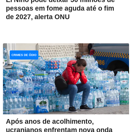
pessoas em fome aguda até o fim
de 2027, alerta ONU
CRIMES DE ÓDIO
Após anos de acolhimento,
ucranianos enfrentam nova onda