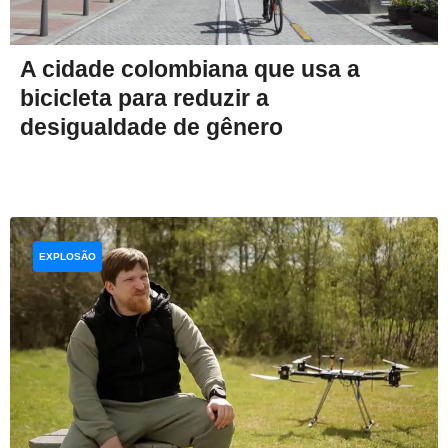
A cidade colombiana que usa a
bicicleta para reduzir a
desigualdade de gênero
EXPLOSÃO