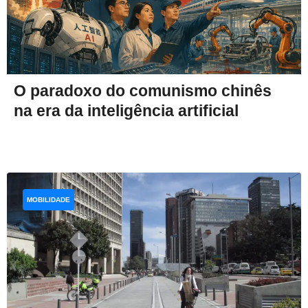
O paradoxo do comunismo chinês
na era da inteligência artificial
MOBILIDADE