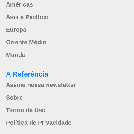
Américas
Ásia e Pacífico
Europa
Oriente Médio
Mundo
A Referência
Assine nossa newsletter
Sobre
Termo de Uso
Política de Privacidade