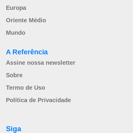
Europa
Oriente Médio
Mundo
A Referência
Assine nossa newsletter
Sobre
Termo de Uso
Política de Privacidade
Siga