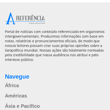
Portal de notícias com conteúdo referenciado em organismos
intergovernamentais. Produzimos informações com base em
notas, relatórios e pronunciamentos oficiais, de modo que
nossos leitores possam criar suas próprias opiniões sobre a
Geopolítica mundial. Nossas ações são totalmente norteadas
pela credibilidade que nossa audiência nos atribui e pelo
interesse público.
Navegue
África
Américas
Ásia e Pacífico