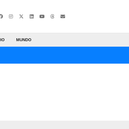
IO
MUNDO