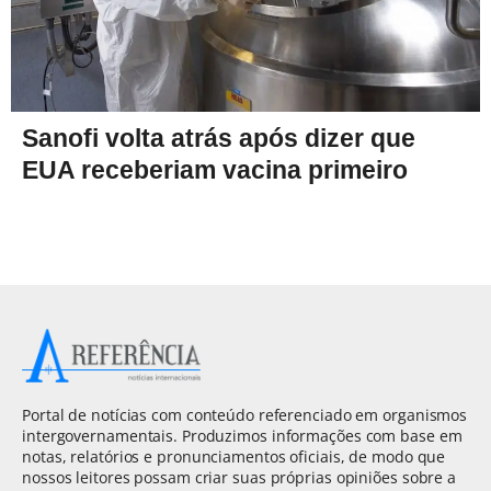
Sanofi volta atrás após dizer que
EUA receberiam vacina primeiro
Portal de notícias com conteúdo referenciado em organismos
intergovernamentais. Produzimos informações com base em
notas, relatórios e pronunciamentos oficiais, de modo que
nossos leitores possam criar suas próprias opiniões sobre a