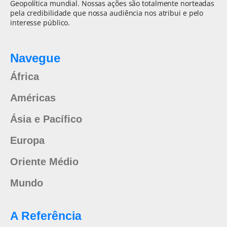
Geopolítica mundial. Nossas ações são totalmente norteadas
pela credibilidade que nossa audiência nos atribui e pelo
interesse público.
Navegue
África
Américas
Ásia e Pacífico
Europa
Oriente Médio
Mundo
A Referência