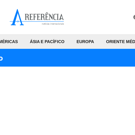
MÉRICAS
ÁSIA E PACÍFICO
EUROPA
ORIENTE MÉD
o