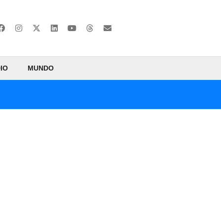
IO
MUNDO