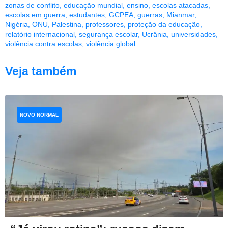
zonas de conflito
,
educação mundial
,
ensino
,
escolas atacadas
,
escolas em guerra
,
estudantes
,
GCPEA
,
guerras
,
Mianmar
,
Nigéria
,
ONU
,
Palestina
,
professores
,
proteção da educação
,
relatório internacional
,
segurança escolar
,
Ucrânia
,
universidades
,
violência contra escolas
,
violência global
Veja também
NOVO NORMAL