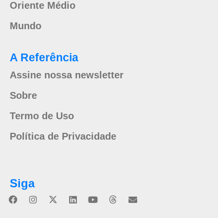
Oriente Médio
Mundo
A Referência
Assine nossa newsletter
Sobre
Termo de Uso
Política de Privacidade
Siga