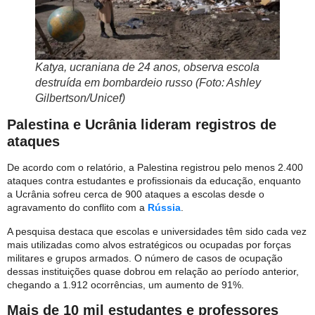
Katya, ucraniana de 24 anos, observa escola
destruída em bombardeio russo (Foto: Ashley
Gilbertson/Unicef)
Palestina e Ucrânia lideram registros de
ataques
De acordo com o relatório, a Palestina registrou pelo menos 2.400
ataques contra estudantes e profissionais da educação, enquanto
a Ucrânia sofreu cerca de 900 ataques a escolas desde o
agravamento do conflito com a
Rússia
.
A pesquisa destaca que escolas e universidades têm sido cada vez
mais utilizadas como alvos estratégicos ou ocupadas por forças
militares e grupos armados. O número de casos de ocupação
dessas instituições quase dobrou em relação ao período anterior,
chegando a 1.912 ocorrências, um aumento de 91%.
Mais de 10 mil estudantes e professores