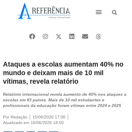
Ásia e Pacífico
Oriente Médio
Ataques a escolas aumentam 40% no
mundo e deixam mais de 10 mil
vítimas, revela relatório
Relatório internacional revela aumento de 40% nos ataques a
escolas em 83 países. Mais de 10 mil estudantes e
profissionais da educação foram vítimas entre 2024 e 2025
Por
Redação
15/06/2026 17:00
Atualizado em 16/06/2026 18:50