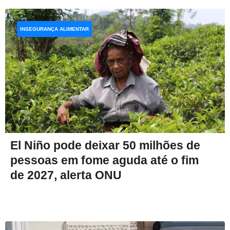
INSEGURANÇA ALIMENTAR
El Niño pode deixar 50 milhões de
pessoas em fome aguda até o fim
de 2027, alerta ONU