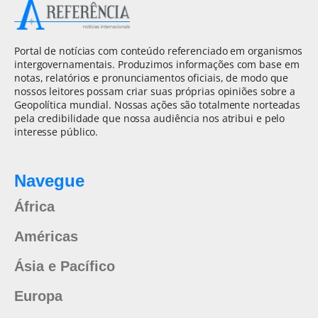
Portal de notícias com conteúdo referenciado em organismos
intergovernamentais. Produzimos informações com base em
notas, relatórios e pronunciamentos oficiais, de modo que
nossos leitores possam criar suas próprias opiniões sobre a
Geopolítica mundial. Nossas ações são totalmente norteadas
pela credibilidade que nossa audiência nos atribui e pelo
interesse público.
Navegue
África
Américas
Ásia e Pacífico
Europa