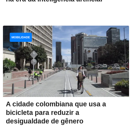
MOBILIDADE
A cidade colombiana que usa a
bicicleta para reduzir a
desigualdade de gênero