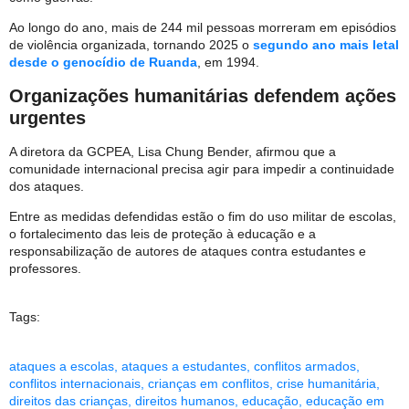
Ao longo do ano, mais de 244 mil pessoas morreram em episódios
de violência organizada, tornando 2025 o
segundo ano mais letal
desde o genocídio de Ruanda
, em 1994.
Organizações humanitárias defendem ações
urgentes
A diretora da GCPEA, Lisa Chung Bender, afirmou que a
comunidade internacional precisa agir para impedir a continuidade
dos ataques.
Entre as medidas defendidas estão o fim do uso militar de escolas,
o fortalecimento das leis de proteção à educação e a
responsabilização de autores de ataques contra estudantes e
professores.
Tags:
ataques a escolas
,
ataques a estudantes
,
conflitos armados
,
conflitos internacionais
,
crianças em conflitos
,
crise humanitária
,
direitos das crianças
,
direitos humanos
,
educação
,
educação em