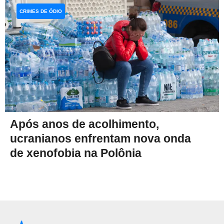
CRIMES DE ÓDIO
Após anos de acolhimento,
ucranianos enfrentam nova onda
de xenofobia na Polônia