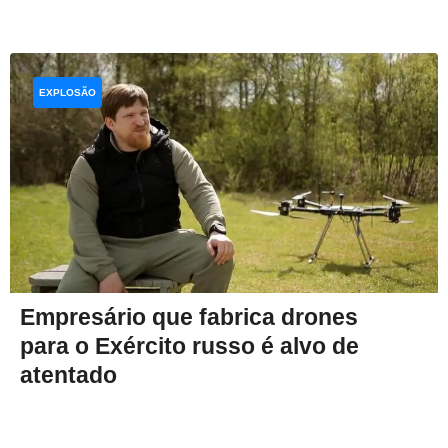
EXPLOSÃO
Empresário que fabrica drones
para o Exército russo é alvo de
atentado