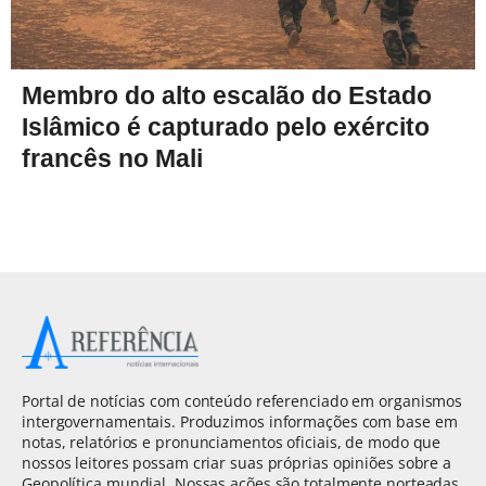
Membro do alto escalão do Estado
Islâmico é capturado pelo exército
francês no Mali
Portal de notícias com conteúdo referenciado em organismos
intergovernamentais. Produzimos informações com base em
notas, relatórios e pronunciamentos oficiais, de modo que
nossos leitores possam criar suas próprias opiniões sobre a
Geopolítica mundial. Nossas ações são totalmente norteadas