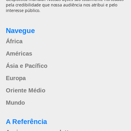
pela credibilidade que nossa audiência nos atribui e pelo
interesse público.
Navegue
África
Américas
Ásia e Pacífico
Europa
Oriente Médio
Mundo
A Referência