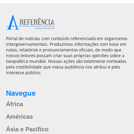
Portal de notícias com conteúdo referenciado em organismos
intergovernamentais. Produzimos informações com base em
notas, relatórios e pronunciamentos oficiais, de modo que
nossos leitores possam criar suas próprias opiniões sobre a
Geopolítica mundial. Nossas ações são totalmente norteadas
pela credibilidade que nossa audiência nos atribui e pelo
interesse público.
Navegue
África
Américas
Ásia e Pacífico