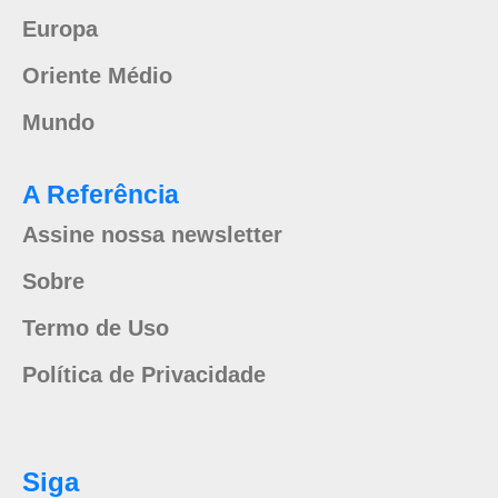
Europa
Oriente Médio
Mundo
A Referência
Assine nossa newsletter
Sobre
Termo de Uso
Política de Privacidade
Siga