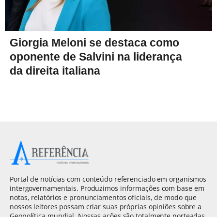
Giorgia Meloni se destaca como
oponente de Salvini na liderança
da direita italiana
Portal de notícias com conteúdo referenciado em organismos
intergovernamentais. Produzimos informações com base em
notas, relatórios e pronunciamentos oficiais, de modo que
nossos leitores possam criar suas próprias opiniões sobre a
Geopolítica mundial. Nossas ações são totalmente norteadas