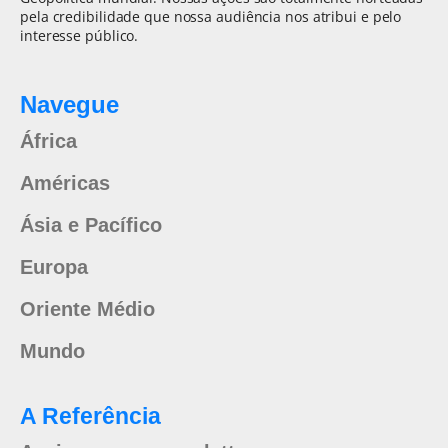
pela credibilidade que nossa audiência nos atribui e pelo
interesse público.
Navegue
África
Américas
Ásia e Pacífico
Europa
Oriente Médio
Mundo
A Referência