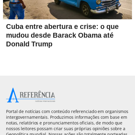
Cuba entre abertura e crise: o que
mudou desde Barack Obama até
Donald Trump
Portal de notícias com conteúdo referenciado em organismos
intergovernamentais. Produzimos informações com base em
notas, relatórios e pronunciamentos oficiais, de modo que
nossos leitores possam criar suas próprias opiniões sobre a
Geopolítica mundial. Nossas ações são totalmente norteadas