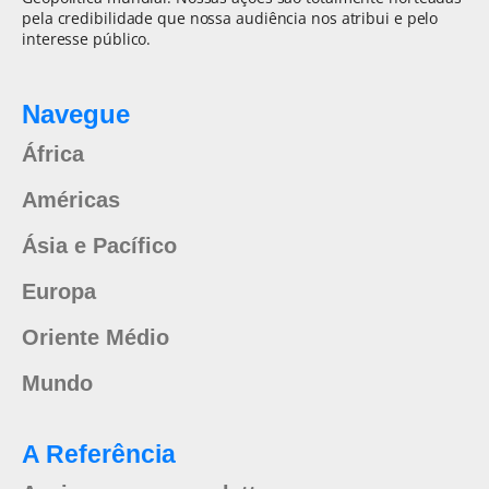
pela credibilidade que nossa audiência nos atribui e pelo
interesse público.
Navegue
África
Américas
Ásia e Pacífico
Europa
Oriente Médio
Mundo
A Referência