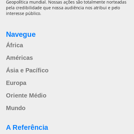
Geopolítica mundial. Nossas ações são totalmente norteadas
pela credibilidade que nossa audiência nos atribui e pelo
interesse público.
Navegue
África
Américas
Ásia e Pacífico
Europa
Oriente Médio
Mundo
A Referência