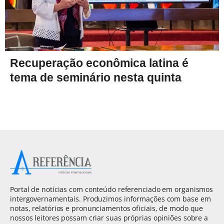
Recuperação econômica latina é
tema de seminário nesta quinta
Portal de notícias com conteúdo referenciado em organismos
intergovernamentais. Produzimos informações com base em
notas, relatórios e pronunciamentos oficiais, de modo que
nossos leitores possam criar suas próprias opiniões sobre a