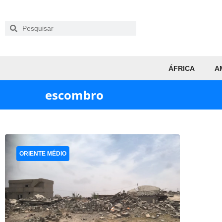
ÁFRICA
A
escombro
ORIENTE MÉDIO