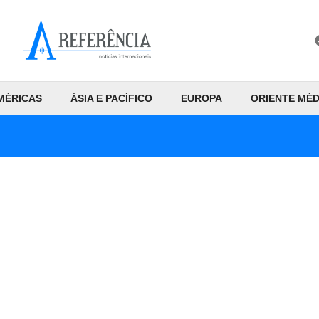
MÉRICAS
ÁSIA E PACÍFICO
EUROPA
ORIENTE MÉD