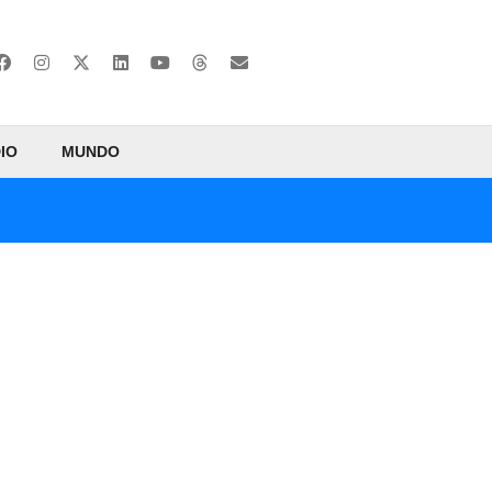
IO
MUNDO