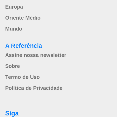
Europa
Oriente Médio
Mundo
A Referência
Assine nossa newsletter
Sobre
Termo de Uso
Política de Privacidade
Siga