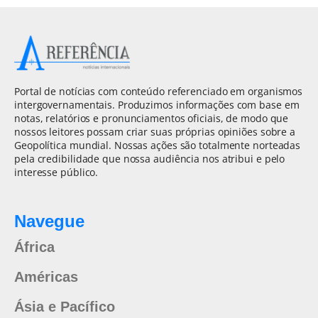
Portal de notícias com conteúdo referenciado em organismos
intergovernamentais. Produzimos informações com base em
notas, relatórios e pronunciamentos oficiais, de modo que
nossos leitores possam criar suas próprias opiniões sobre a
Geopolítica mundial. Nossas ações são totalmente norteadas
pela credibilidade que nossa audiência nos atribui e pelo
interesse público.
Navegue
África
Américas
Ásia e Pacífico