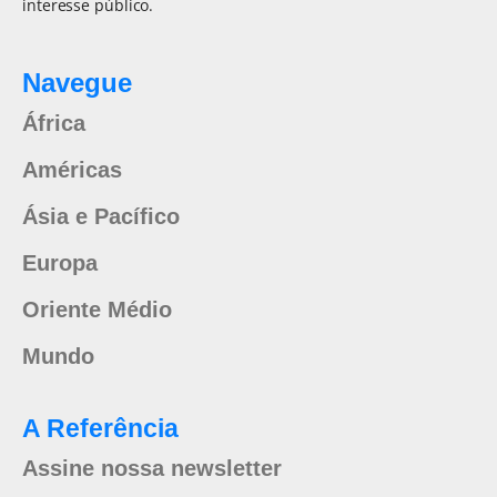
interesse público.
Navegue
África
Américas
Ásia e Pacífico
Europa
Oriente Médio
Mundo
A Referência
Assine nossa newsletter