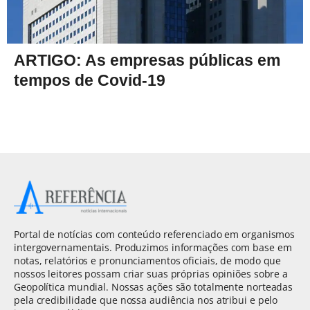
ARTIGO: As empresas públicas em
tempos de Covid-19
Portal de notícias com conteúdo referenciado em organismos
intergovernamentais. Produzimos informações com base em
notas, relatórios e pronunciamentos oficiais, de modo que
nossos leitores possam criar suas próprias opiniões sobre a
Geopolítica mundial. Nossas ações são totalmente norteadas
pela credibilidade que nossa audiência nos atribui e pelo