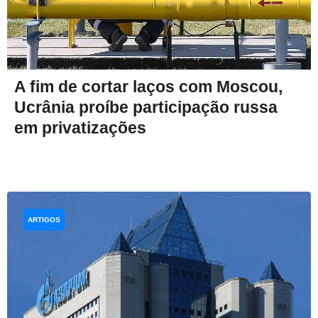
A fim de cortar laços com Moscou,
Ucrânia proíbe participação russa
em privatizações
ARTIGOS